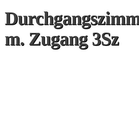
Durchgangszimm
m. Zugang 3Sz