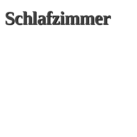
Schlafzimmer