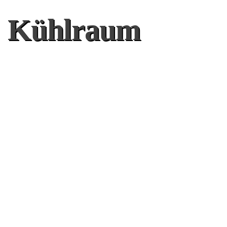
Kühlraum