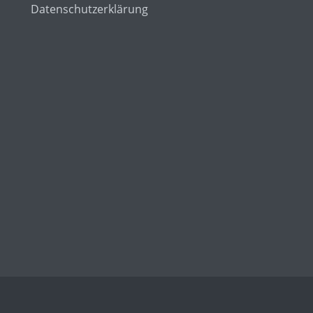
Datenschutzerklärung