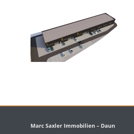
Marc Saxler Immobilien – Daun