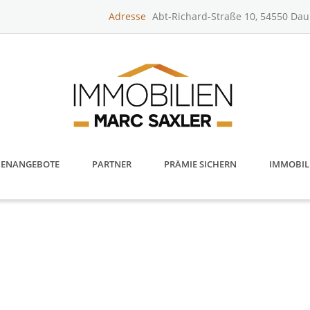
Adresse
Abt-Richard-Straße 10, 54550 Da
IENANGEBOTE
PARTNER
PRÄMIE SICHERN
IMMOBIL