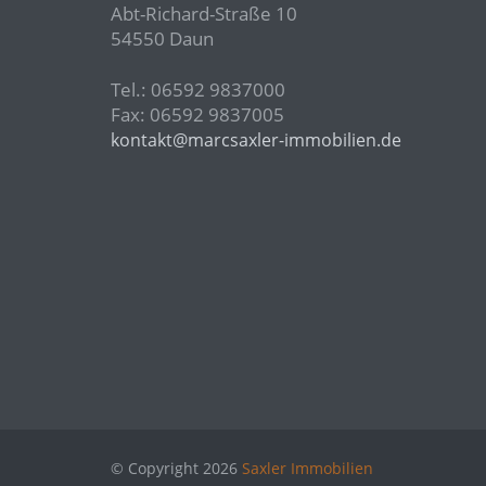
Abt-Richard-Straße 10
54550 Daun
Tel.: 06592 9837000
Fax: 06592 9837005
kontakt@marcsaxler-immobilien.de
© Copyright 2026
Saxler Immobilien