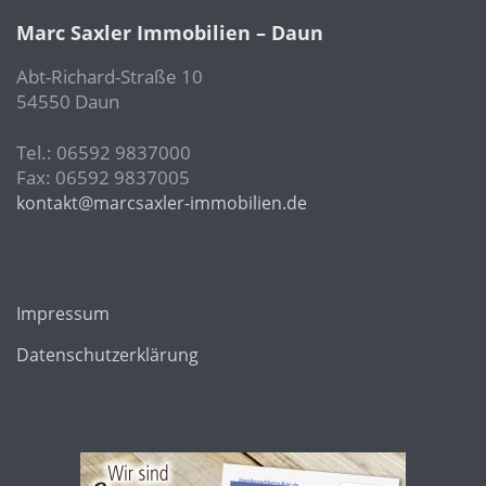
Marc Saxler Immobilien – Daun
Abt-Richard-Straße 10
54550 Daun
Tel.: 06592 9837000
Fax: 06592 9837005
kontakt@marcsaxler-immobilien.de
Impressum
Datenschutzerklärung