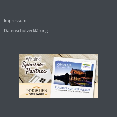
Impressum
Datenschutzerklärung