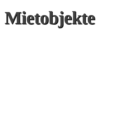
Mietobjekte