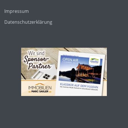
Impressum
Datenschutzerklärung