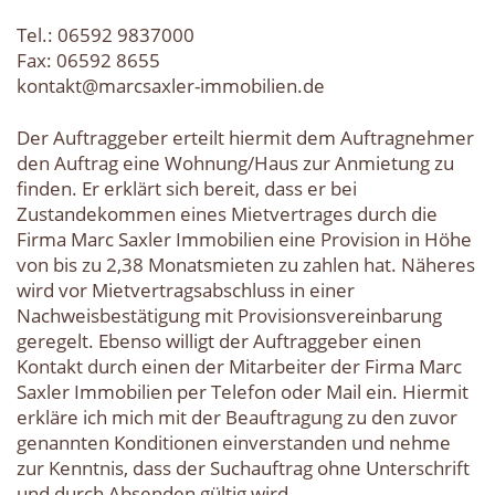
Tel.: 06592 9837000
Fax: 06592 8655
kontakt@marcsaxler-immobilien.de
Der Auftraggeber erteilt hiermit dem Auftragnehmer
den Auftrag eine Wohnung/Haus zur Anmietung zu
finden. Er erklärt sich bereit, dass er bei
Zustandekommen eines Mietvertrages durch die
Firma Marc Saxler Immobilien eine Provision in Höhe
von bis zu 2,38 Monatsmieten zu zahlen hat. Näheres
wird vor Mietvertragsabschluss in einer
Nachweisbestätigung mit Provisionsvereinbarung
geregelt. Ebenso willigt der Auftraggeber einen
Kontakt durch einen der Mitarbeiter der Firma Marc
Saxler Immobilien per Telefon oder Mail ein. Hiermit
erkläre ich mich mit der Beauftragung zu den zuvor
genannten Konditionen einverstanden und nehme
zur Kenntnis, dass der Suchauftrag ohne Unterschrift
und durch Absenden gültig wird.