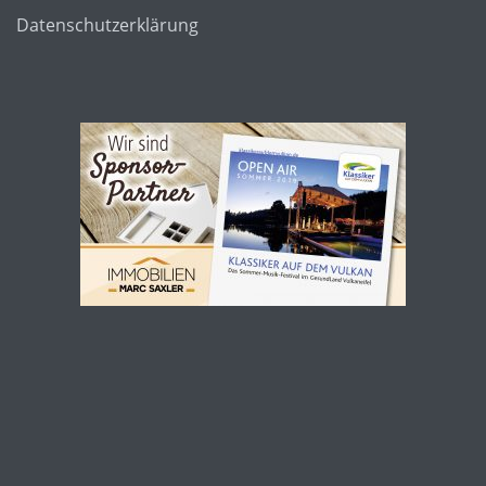
Datenschutzerklärung