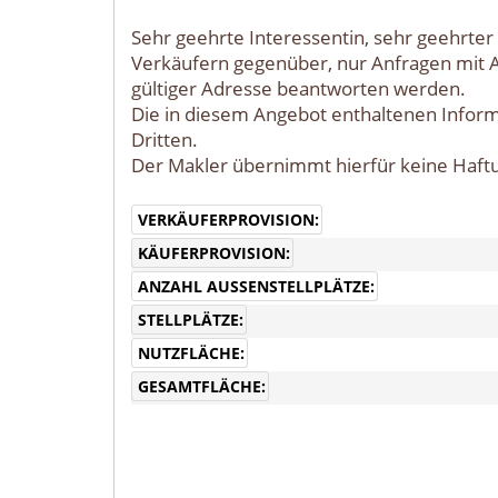
Sehr geehrte Interessentin, sehr geehrter 
Verkäufern gegenüber, nur Anfragen mit 
gültiger Adresse beantworten werden.
Die in diesem Angebot enthaltenen Infor
Dritten.
Der Makler übernimmt hierfür keine Haft
VERKÄUFERPROVISION:
KÄUFERPROVISION:
ANZAHL AUSSENSTELLPLÄTZE:
STELLPLÄTZE:
NUTZFLÄCHE:
GESAMTFLÄCHE: