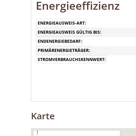
Energieeffizienz
ENERGIEAUSWEIS-ART:
ENERGIEAUSWEIS GÜLTIG BIS:
ENDENERGIEBEDARF:
PRIMÄRENERGIETRÄGER:
STROMVERBRAUCHSKENNWERT:
Karte