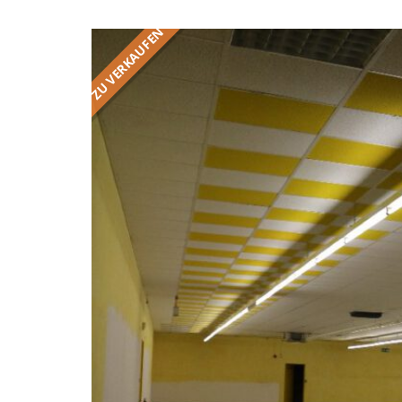
ZU VERKAUFEN