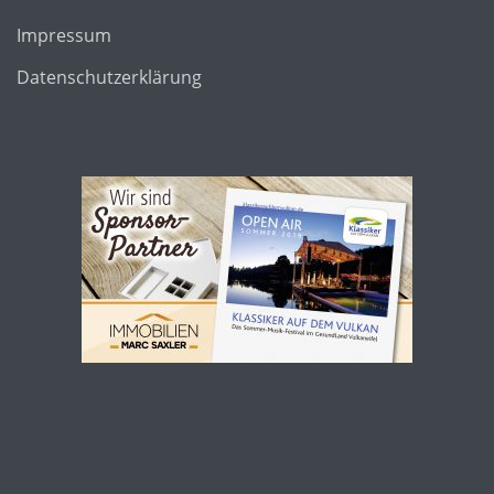
Impressum
Datenschutzerklärung