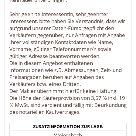
Sehr geehrte Interessentin, sehr geehrter
Interessent, bitte haben Sie Verständnis, dass wir
aufgrund unserer Daten-Fürsorgepflicht den
Verkäufern gegenüber, nur Anfragen mit Angabe
Ihrer vollständigen Kontaktdaten wie Name,
Vorname, gültiger Telefonnummer/n sowie
gültiger Adresse beantworten werden.
Die in diesem Angebot enthaltenen
Informationen wie z.B. Abmessungen, Zeit- und
Preisangaben beruhen auf Angaben des
Verkäufers bzw. eines Dritten.
Der Makler übernimmt hierfür keine Haftung.
Die Höhe der Käuferprovision von 3,57 % inkl. 19
% MwSt. sind verdient und fällig mit Beurkundung
des notariellen Kaufvertrages.
ZUSATZINFORMATION ZUR LAGE:
Weiersbach