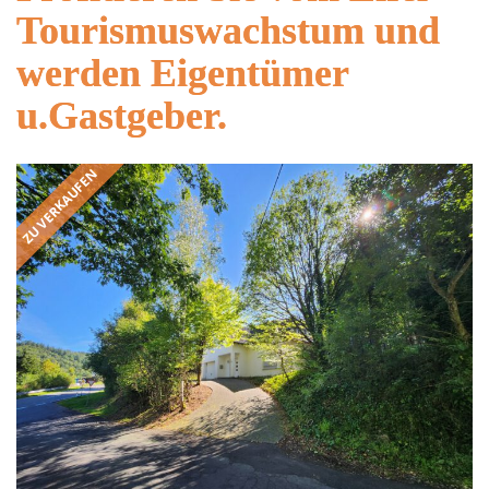
Tourismuswachstum und
werden Eigentümer
u.Gastgeber.
ZU VERKAUFEN