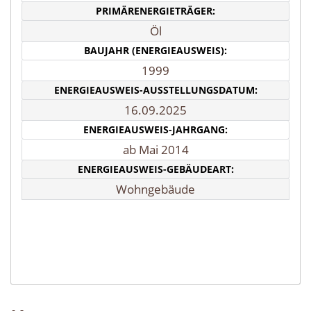
PRIMÄRENERGIETRÄGER:
Öl
BAUJAHR (ENERGIEAUSWEIS):
1999
ENERGIEAUSWEIS-AUSSTELLUNGSDATUM:
16.09.2025
ENERGIEAUSWEIS-JAHRGANG:
ab Mai 2014
ENERGIEAUSWEIS-GEBÄUDEART:
Wohngebäude