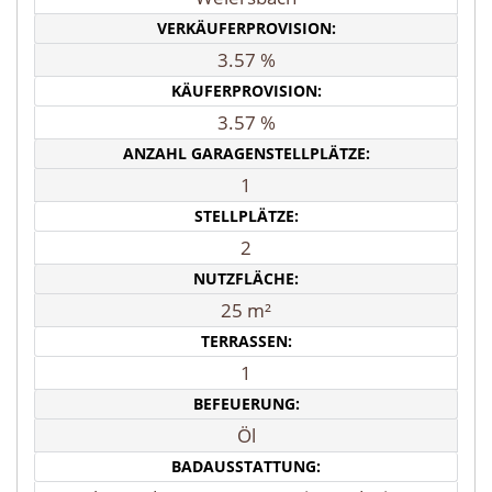
VERKÄUFERPROVISION:
3.57 %
KÄUFERPROVISION:
3.57 %
ANZAHL GARAGENSTELLPLÄTZE:
1
STELLPLÄTZE:
2
NUTZFLÄCHE:
25 m²
TERRASSEN:
1
BEFEUERUNG:
Öl
BADAUSSTATTUNG: