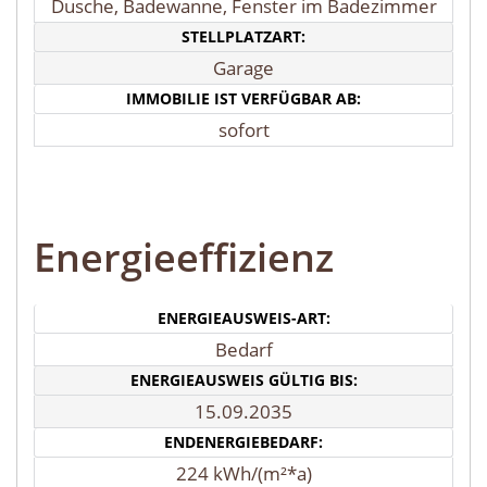
Dusche, Badewanne, Fenster im Badezimmer
STELLPLATZART:
Garage
IMMOBILIE IST VERFÜGBAR AB:
sofort
Energieeffizienz
ENERGIEAUSWEIS-ART:
Bedarf
ENERGIEAUSWEIS GÜLTIG BIS:
15.09.2035
ENDENERGIEBEDARF:
224 kWh/(m²*a)