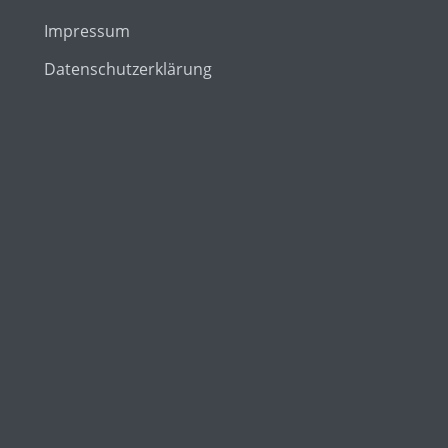
Impressum
Datenschutzerklärung