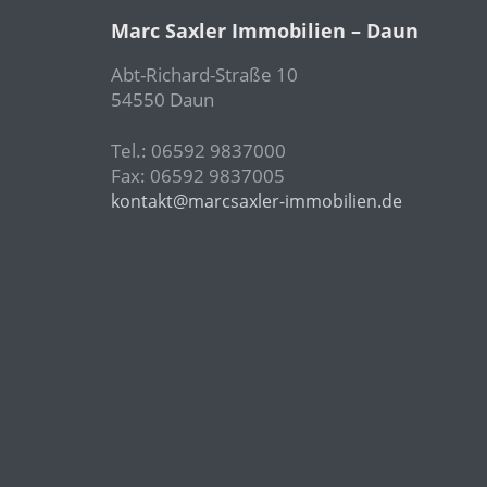
Marc Saxler Immobilien – Daun
Abt-Richard-Straße 10
54550 Daun
Tel.: 06592 9837000
Fax: 06592 9837005
kontakt@marcsaxler-immobilien.de