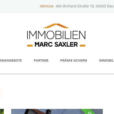
Adresse
Abt-Richard-Straße 10, 54550 Da
IENANGEBOTE
PARTNER
PRÄMIE SICHERN
IMMOBIL