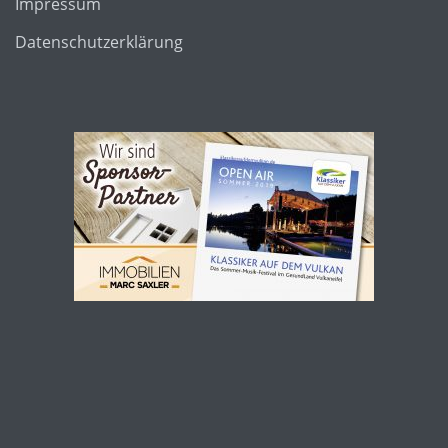
Impressum
Datenschutzerklärung